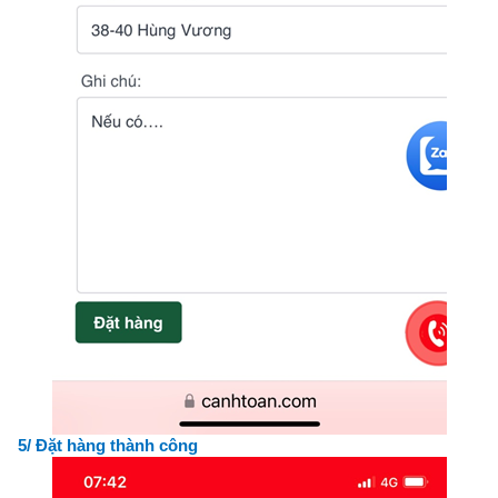
5/ Đặt hàng thành công