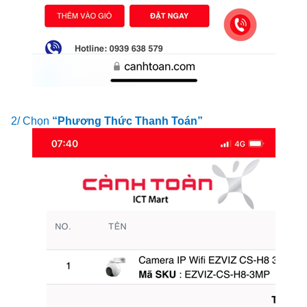
2/ Chọn
“Phương Thức Thanh Toán”