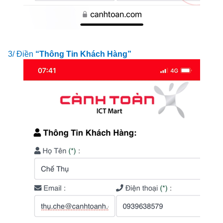
3/ Điền
“Thông Tin Khách Hàng”