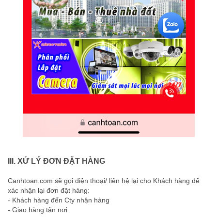
III. XỬ LÝ ĐƠN ĐẶT HÀNG
Canhtoan.com sẽ gọi điện thoại/ liên hệ lại cho Khách hàng để
xác nhận lại đơn đặt hàng:
- Khách hàng đến Cty nhận hàng
- Giao hàng tận nơi