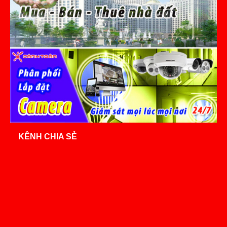
KÊNH CHIA SẺ