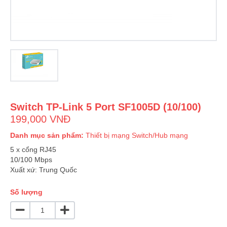
Switch TP-Link 5 Port SF1005D (10/100)
199,000 VNĐ
Danh mục sản phẩm:
Thiết bị mạng
Switch/Hub mạng
5 x cổng RJ45
10/100 Mbps
Xuất xứ: Trung Quốc
Số lượng