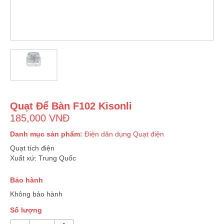
Quạt Để Bàn F102 Kisonli
185,000 VNĐ
Danh mục sản phẩm:
Điện dân dụng
Quạt điện
Quạt tích điện
Xuất xứ: Trung Quốc
Bảo hành
Không bảo hành
Số lượng