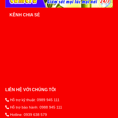
KÊNH CHIA SẺ
LIÊN HỆ VỚI CHÚNG TÔI
Hỗ trợ kỹ thuật: 0989 945 111
Hỗ trợ bảo hành: 0988 945 111
Hotline: 0939 638 579