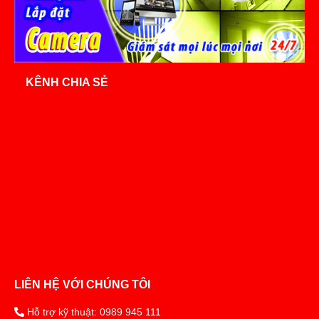
KÊNH CHIA SẺ
LIÊN HỆ VỚI CHÚNG TÔI
Hỗ trợ kỹ thuật: 0989 945 111