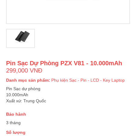
Pin Sạc Dự Phòng PZX V81 - 10.000mAh
299,000 VNĐ
Danh mục sản phẩm:
Phụ kiện
Sạc - Pin - LCD - Key Laptop
Pin Sạc dự phòng
10.000mAh
Xuất xứ: Trung Quốc
Bảo hành
3 tháng
Số lượng