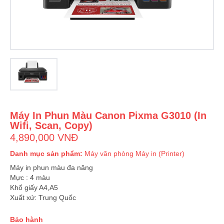
Máy In Phun Màu Canon Pixma G3010 (In
Wifi, Scan, Copy)
4,890,000 VNĐ
Danh mục sản phẩm:
Máy văn phòng
Máy in (Printer)
Máy in phun màu đa năng
Mực : 4 màu
Khổ giấy A4,A5
Xuất xứ: Trung Quốc
Bảo hành