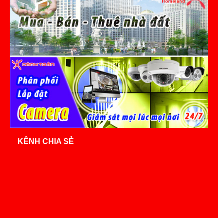
KÊNH CHIA SẺ