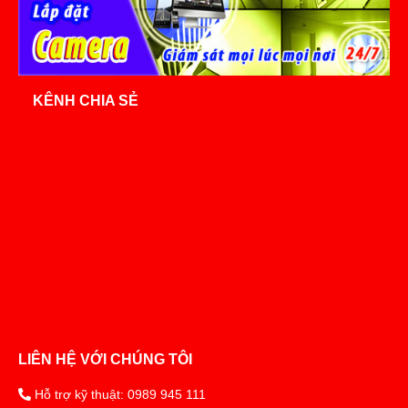
KÊNH CHIA SẺ
LIÊN HỆ VỚI CHÚNG TÔI
Hỗ trợ kỹ thuật: 0989 945 111