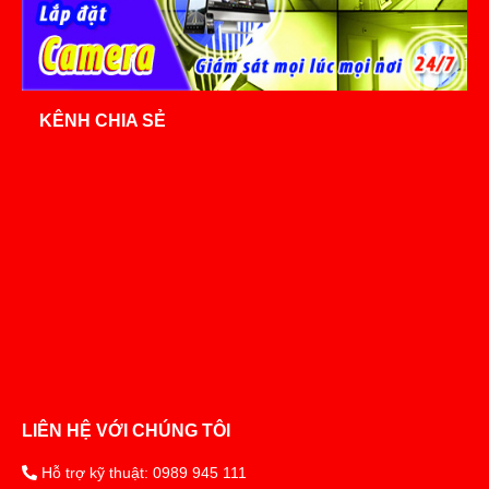
KÊNH CHIA SẺ
LIÊN HỆ VỚI CHÚNG TÔI
Hỗ trợ kỹ thuật: 0989 945 111