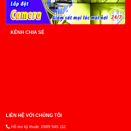
KÊNH CHIA SẺ
LIÊN HỆ VỚI CHÚNG TÔI
Hỗ trợ kỹ thuật: 0989 945 111