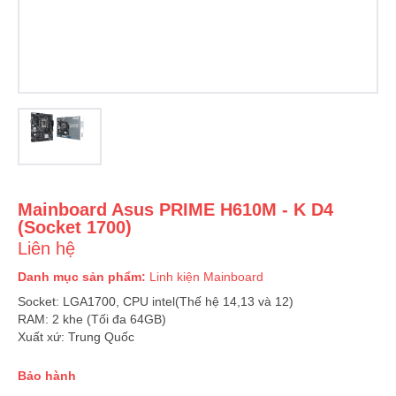
Mainboard Asus PRIME H610M - K D4
(Socket 1700)
Liên hệ
Danh mục sản phẩm:
Linh kiện
Mainboard
Socket: LGA1700, CPU intel(Thế hệ 14,13 và 12)
RAM: 2 khe (Tối đa 64GB)
Xuất xứ: Trung Quốc
Bảo hành