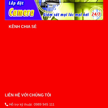
KÊNH CHIA SẺ
LIÊN HỆ VỚI CHÚNG TÔI
Hỗ trợ kỹ thuật: 0989 945 111